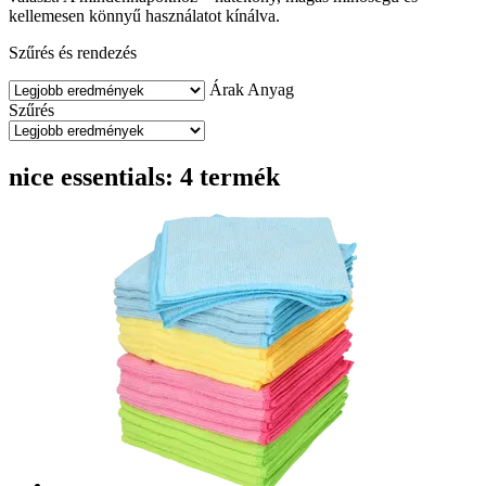
kellemesen könnyű használatot kínálva.
Szűrés és rendezés
Árak
Anyag
Szűrés
nice essentials: 4 termék