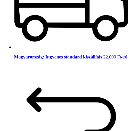
Magyarország: Ingyenes standard kiszállítás
22.000 Ft-tól