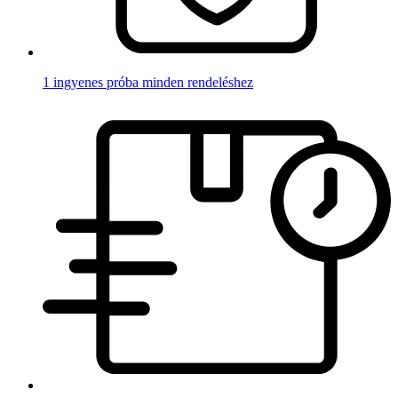
1 ingyenes próba minden rendeléshez