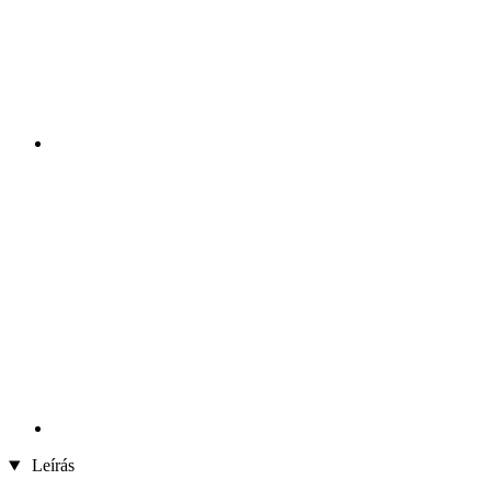
Leírás