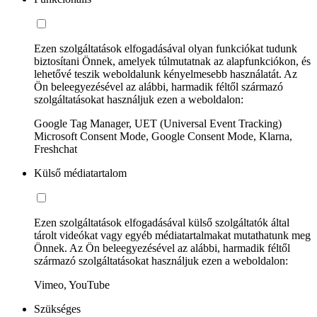
Ezen szolgáltatások elfogadásával olyan funkciókat tudunk
biztosítani Önnek, amelyek túlmutatnak az alapfunkciókon, és
lehetővé teszik weboldalunk kényelmesebb használatát. Az
Ön beleegyezésével az alábbi, harmadik féltől származó
szolgáltatásokat használjuk ezen a weboldalon:
Google Tag Manager, UET (Universal Event Tracking)
Microsoft Consent Mode, Google Consent Mode, Klarna,
Freshchat
Külső médiatartalom
Ezen szolgáltatások elfogadásával külső szolgáltatók által
tárolt videókat vagy egyéb médiatartalmakat mutathatunk meg
Önnek. Az Ön beleegyezésével az alábbi, harmadik féltől
származó szolgáltatásokat használjuk ezen a weboldalon:
Vimeo, YouTube
Szükséges