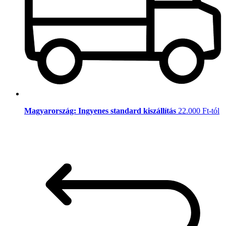
Magyarország: Ingyenes standard kiszállítás
22.000 Ft-tól