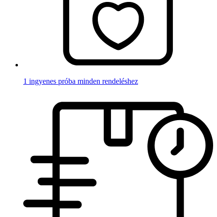
1 ingyenes próba minden rendeléshez