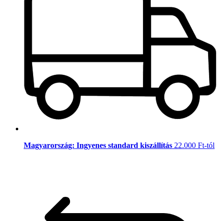
Magyarország: Ingyenes standard kiszállítás
22.000 Ft-tól