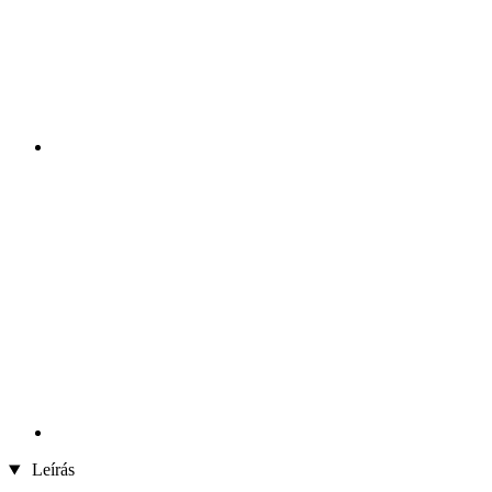
Leírás