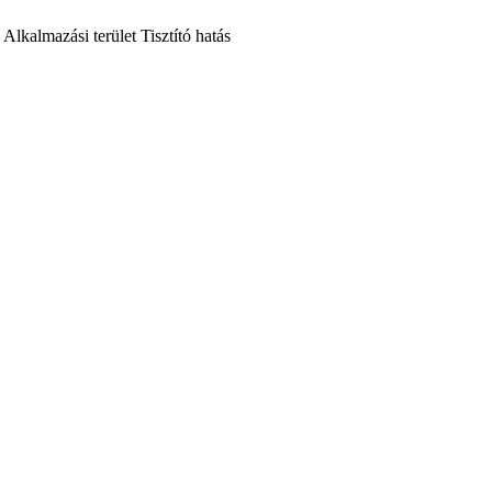
Alkalmazási terület
Tisztító hatás