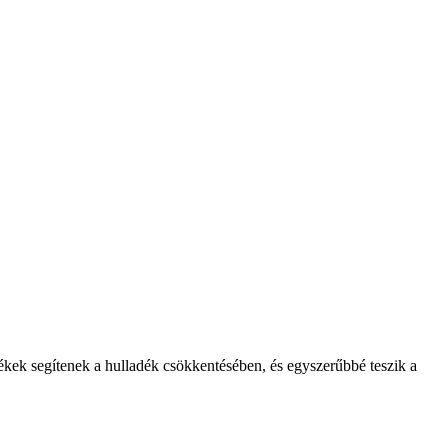
mékek segítenek a hulladék csökkentésében, és egyszerűbbé teszik a