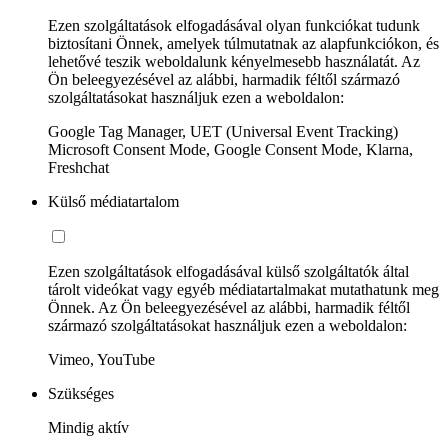
Ezen szolgáltatások elfogadásával olyan funkciókat tudunk
biztosítani Önnek, amelyek túlmutatnak az alapfunkciókon, és
lehetővé teszik weboldalunk kényelmesebb használatát. Az
Ön beleegyezésével az alábbi, harmadik féltől származó
szolgáltatásokat használjuk ezen a weboldalon:
Google Tag Manager, UET (Universal Event Tracking)
Microsoft Consent Mode, Google Consent Mode, Klarna,
Freshchat
Külső médiatartalom
Ezen szolgáltatások elfogadásával külső szolgáltatók által
tárolt videókat vagy egyéb médiatartalmakat mutathatunk meg
Önnek. Az Ön beleegyezésével az alábbi, harmadik féltől
származó szolgáltatásokat használjuk ezen a weboldalon:
Vimeo, YouTube
Szükséges
Mindig aktív