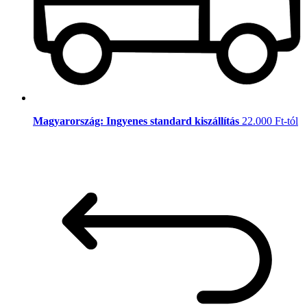
Magyarország: Ingyenes standard kiszállítás
22.000 Ft-tól