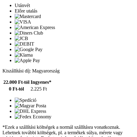
Utánvét
Előre utalás
Kiszállítási díj: Magyarország
22.000 Ft-tól
Ingyenes*
0 Ft-tól
2.225 Ft
*Ezek a szállítási költségek a normál szállításra vonatkoznak.
Lehetnek további költségek, pl. a termékek súlya, mérete vagy