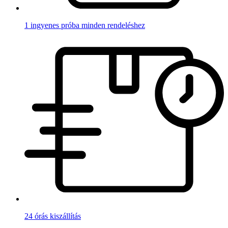
1 ingyenes próba minden rendeléshez
24 órás kiszállítás