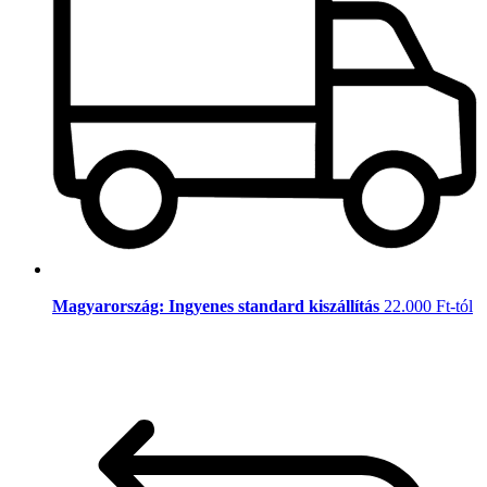
Magyarország: Ingyenes standard kiszállítás
22.000 Ft-tól