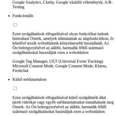
Google Analytics, Clarity, Google vásárlói vélemények, A/B-
Testing
Funkcionális
Ezen szolgáltatások elfogadásával olyan funkciókat tudunk
biztosítani Önnek, amelyek túlmutatnak az alapfunkciókon, és
lehetővé teszik weboldalunk kényelmesebb használatát. Az
Ön beleegyezésével az alábbi, harmadik féltől származó
szolgáltatásokat használjuk ezen a weboldalon:
Google Tag Manager, UET (Universal Event Tracking)
Microsoft Consent Mode, Google Consent Mode, Klarna,
Freshchat
Külső médiatartalom
Ezen szolgáltatások elfogadásával külső szolgáltatók által
tárolt videókat vagy egyéb médiatartalmakat mutathatunk meg
Önnek. Az Ön beleegyezésével az alábbi, harmadik féltől
származó szolgáltatásokat használjuk ezen a weboldalon: