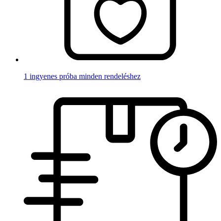
1 ingyenes próba minden rendeléshez