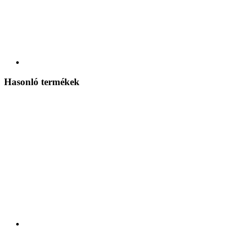
Hasonló termékek