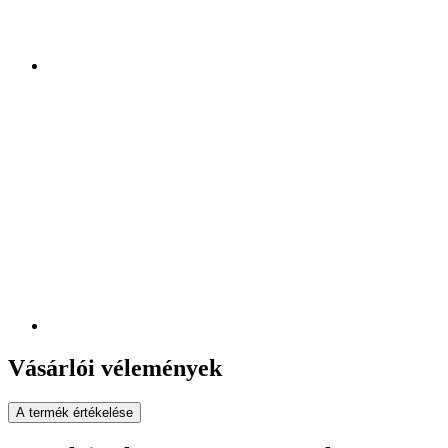
Vásárlói vélemények
A termék értékelése