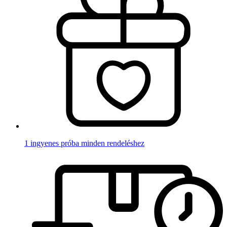
1 ingyenes próba minden rendeléshez