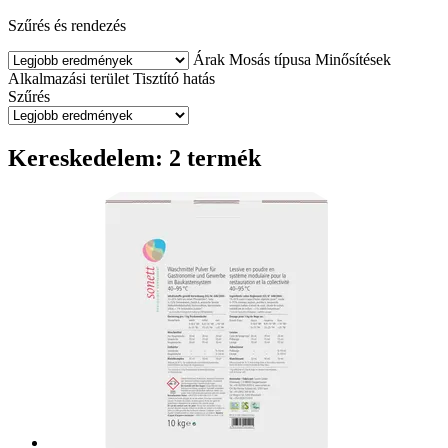
Szűrés és rendezés
Árak
Mosás típusa
Minősítések
Alkalmazási terület
Tisztító hatás
Szűrés
Kereskedelem: 2 termék