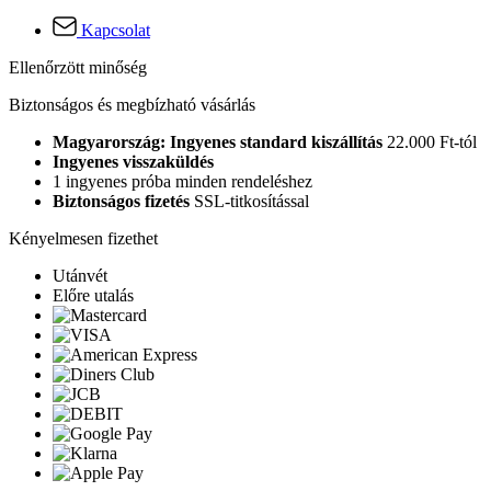
Kapcsolat
Ellenőrzött minőség
Biztonságos és megbízható vásárlás
Magyarország: Ingyenes standard kiszállítás
22.000 Ft-tól
Ingyenes visszaküldés
1 ingyenes próba minden rendeléshez
Biztonságos fizetés
SSL-titkosítással
Kényelmesen fizethet
Utánvét
Előre utalás