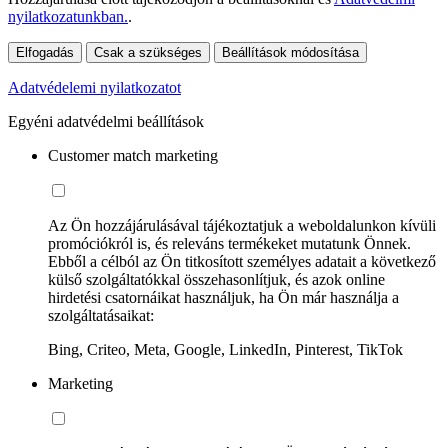
nyilatkozatunkban.
.
Elfogadás
Csak a szükséges
Beállítások módosítása
Adatvédelemi nyilatkozatot
Egyéni adatvédelmi beállítások
Customer match marketing
Az Ön hozzájárulásával tájékoztatjuk a weboldalunkon kívüli
promóciókról is, és releváns termékeket mutatunk Önnek.
Ebből a célból az Ön titkosított személyes adatait a következő
külső szolgáltatókkal összehasonlítjuk, és azok online
hirdetési csatornáikat használjuk, ha Ön már használja a
szolgáltatásaikat:
Bing, Criteo, Meta, Google, LinkedIn, Pinterest, TikTok
Marketing