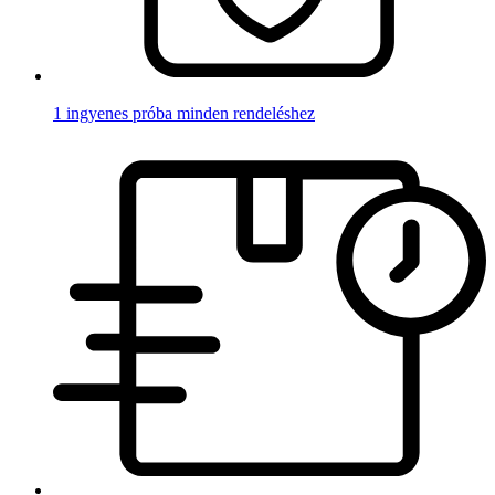
1 ingyenes próba minden rendeléshez