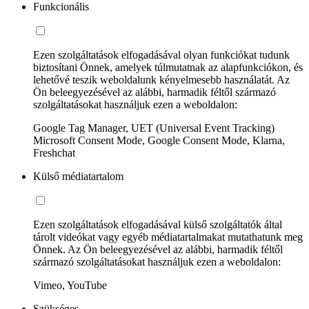
Funkcionális
Ezen szolgáltatások elfogadásával olyan funkciókat tudunk
biztosítani Önnek, amelyek túlmutatnak az alapfunkciókon, és
lehetővé teszik weboldalunk kényelmesebb használatát. Az
Ön beleegyezésével az alábbi, harmadik féltől származó
szolgáltatásokat használjuk ezen a weboldalon:
Google Tag Manager, UET (Universal Event Tracking)
Microsoft Consent Mode, Google Consent Mode, Klarna,
Freshchat
Külső médiatartalom
Ezen szolgáltatások elfogadásával külső szolgáltatók által
tárolt videókat vagy egyéb médiatartalmakat mutathatunk meg
Önnek. Az Ön beleegyezésével az alábbi, harmadik féltől
származó szolgáltatásokat használjuk ezen a weboldalon:
Vimeo, YouTube
Szükséges