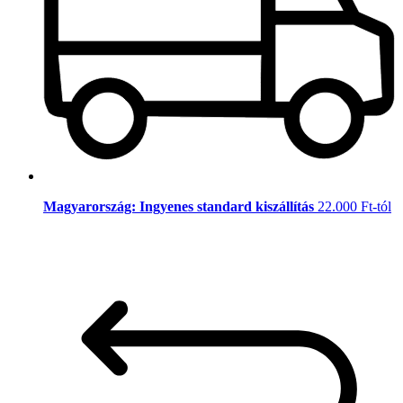
Magyarország: Ingyenes standard kiszállítás
22.000 Ft-tól