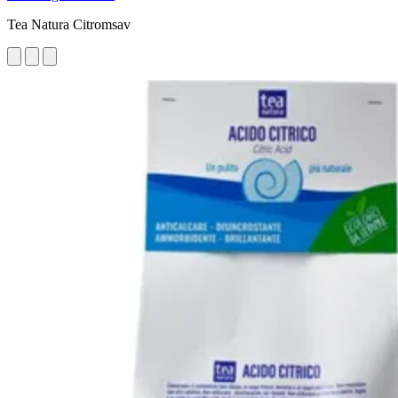
Tea Natura Citromsav