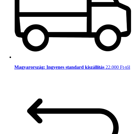
Magyarország: Ingyenes standard kiszállítás
22.000 Ft-tól