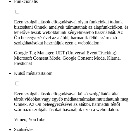
Funkcionális
Ezen szolgáltatások elfogadásával olyan funkciókat tudunk
biztosítani Önnek, amelyek túlmutatnak az alapfunkciókon, és
lehetővé teszik weboldalunk kényelmesebb használatát. Az
Ön beleegyezésével az alábbi, harmadik féltől származó
szolgáltatásokat használjuk ezen a weboldalon:
Google Tag Manager, UET (Universal Event Tracking)
Microsoft Consent Mode, Google Consent Mode, Klarna,
Freshchat
Külső médiatartalom
Ezen szolgáltatások elfogadásával külső szolgáltatók által
tárolt videókat vagy egyéb médiatartalmakat mutathatunk meg
Önnek. Az Ön beleegyezésével az alábbi, harmadik féltől
származó szolgáltatásokat használjuk ezen a weboldalon:
Vimeo, YouTube
Szükséges