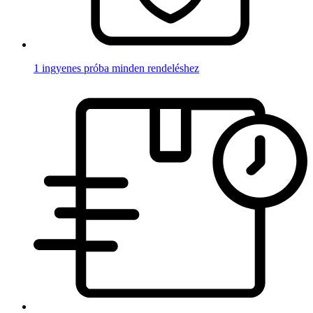
1 ingyenes próba minden rendeléshez