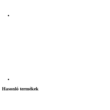
Hasonló termékek