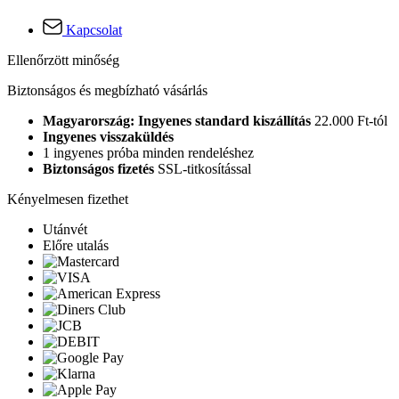
Kapcsolat
Ellenőrzött minőség
Biztonságos és megbízható vásárlás
Magyarország: Ingyenes standard kiszállítás
22.000 Ft-tól
Ingyenes visszaküldés
1 ingyenes próba minden rendeléshez
Biztonságos fizetés
SSL-titkosítással
Kényelmesen fizethet
Utánvét
Előre utalás