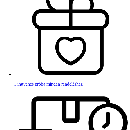
1 ingyenes próba minden rendeléshez