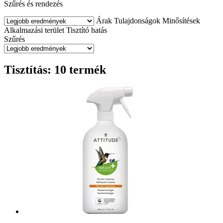
Szűrés és rendezés
Árak
Tulajdonságok
Minősítések
Alkalmazási terület
Tisztító hatás
Szűrés
Tisztítás: 10 termék