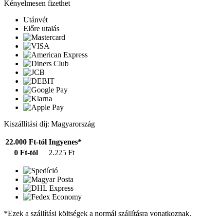
Kényelmesen fizethet
Utánvét
Előre utalás
Kiszállítási díj: Magyarország
22.000 Ft-tól
Ingyenes*
0 Ft-tól
2.225 Ft
*Ezek a szállítási költségek a normál szállításra vonatkoznak.