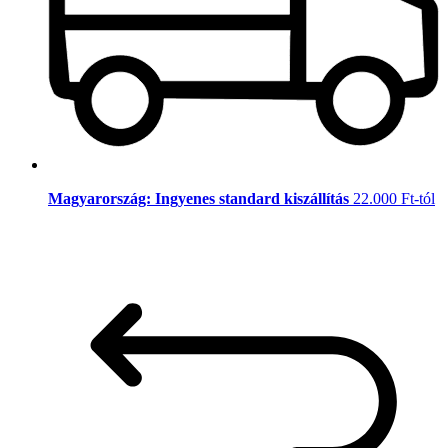
Magyarország: Ingyenes standard kiszállítás
22.000 Ft-tól