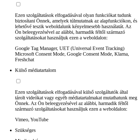
Ezen szolgáltatások elfogadásával olyan funkciókat tudunk
biztosítani Önnek, amelyek túlmutatnak az alapfunkciókon, és
lehetővé teszik weboldalunk kényelmesebb használatát. Az
Ön beleegyezésével az alábbi, harmadik féltől származó
szolgáltatásokat használjuk ezen a weboldalon:
Google Tag Manager, UET (Universal Event Tracking)
Microsoft Consent Mode, Google Consent Mode, Klarna,
Freshchat
Külső médiatartalom
Ezen szolgáltatások elfogadásával külső szolgáltatók által
tárolt videókat vagy egyéb médiatartalmakat mutathatunk meg
Önnek. Az Ön beleegyezésével az alábbi, harmadik féltől
származó szolgáltatásokat használjuk ezen a weboldalon:
Vimeo, YouTube
Szükséges