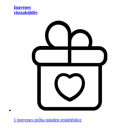
Ingyenes
visszaküldés
1 ingyenes próba minden rendeléshez