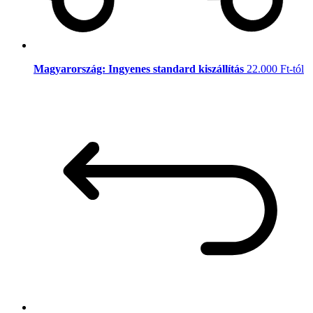
Magyarország: Ingyenes standard kiszállítás
22.000 Ft-tól