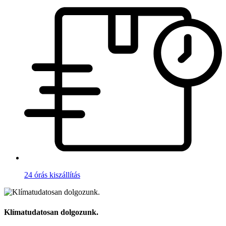
24 órás kiszállítás
Klímatudatosan dolgozunk.