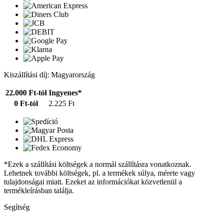
Kiszállítási díj: Magyarország
22.000 Ft-tól
Ingyenes*
0 Ft-tól
2.225 Ft
*Ezek a szállítási költségek a normál szállításra vonatkoznak.
Lehetnek további költségek, pl. a termékek súlya, mérete vagy
tulajdonságai miatt. Ezeket az információkat közvetlenül a
termékleírásban találja.
Segítség