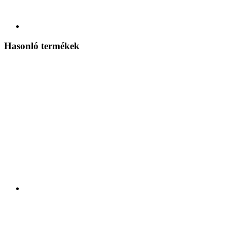
Hasonló termékek