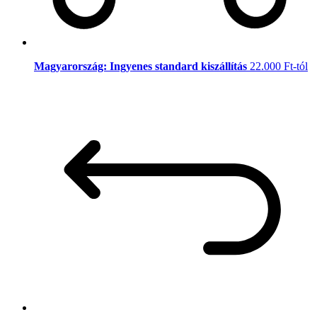
Magyarország: Ingyenes standard kiszállítás
22.000 Ft-tól