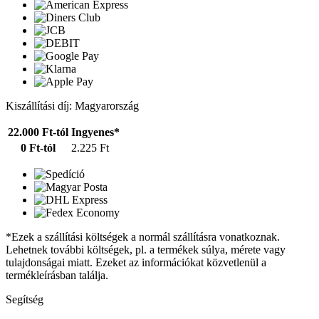
Kiszállítási díj: Magyarország
22.000 Ft-tól
Ingyenes*
0 Ft-tól
2.225 Ft
*Ezek a szállítási költségek a normál szállításra vonatkoznak.
Lehetnek további költségek, pl. a termékek súlya, mérete vagy
tulajdonságai miatt. Ezeket az információkat közvetlenül a
termékleírásban találja.
Segítség