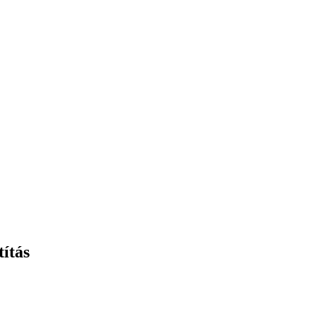
títás