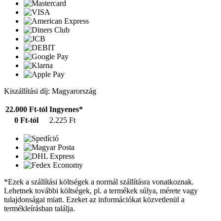
Kiszállítási díj: Magyarország
22.000 Ft-tól
Ingyenes*
0 Ft-tól
2.225 Ft
*Ezek a szállítási költségek a normál szállításra vonatkoznak.
Lehetnek további költségek, pl. a termékek súlya, mérete vagy
tulajdonságai miatt. Ezeket az információkat közvetlenül a
termékleírásban találja.