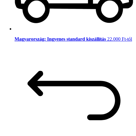
Magyarország: Ingyenes standard kiszállítás
22.000 Ft-tól