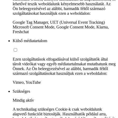
lehetővé teszik weboldalunk kényelmesebb használatát. Az
Ön beleegyezésével az alábbi, harmadik féltől származó
szolgáltatásokat használjuk ezen a weboldalon:
Google Tag Manager, UET (Universal Event Tracking)
Microsoft Consent Mode, Google Consent Mode, Klarna,
Freshchat
Külső médiatartalom
Ezen szolgáltatások elfogadásával külső szolgáltatók által
tárolt videókat vagy egyéb médiatartalmakat mutathatunk meg
Önnek. Az Ön beleegyezésével az alábbi, harmadik féltől
származó szolgáltatásokat használjuk ezen a weboldalon:
Vimeo, YouTube
Szükséges
Mindig aktív
A technikailag szükséges Cookie-k csak weboldalunk
alapvető funkcióit biztosítják. Használhatók például arra,