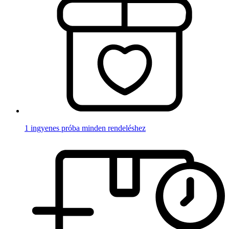
1 ingyenes próba minden rendeléshez