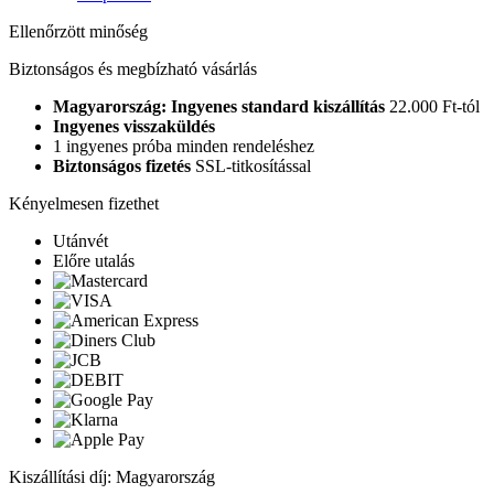
Ellenőrzött minőség
Biztonságos és megbízható vásárlás
Magyarország: Ingyenes standard kiszállítás
22.000 Ft-tól
Ingyenes visszaküldés
1 ingyenes próba minden rendeléshez
Biztonságos fizetés
SSL-titkosítással
Kényelmesen fizethet
Utánvét
Előre utalás
Kiszállítási díj: Magyarország