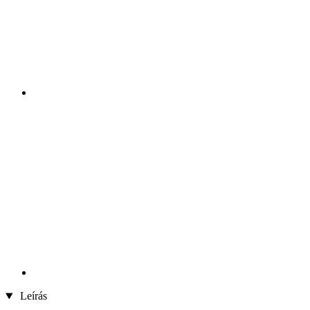
Leírás