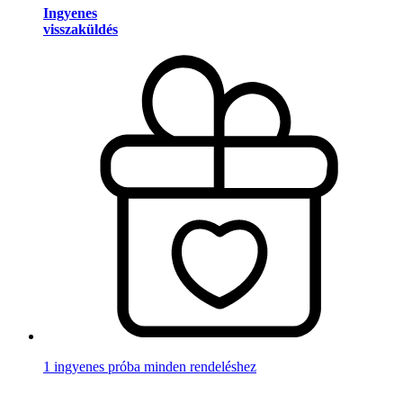
Ingyenes
visszaküldés
1 ingyenes próba minden rendeléshez