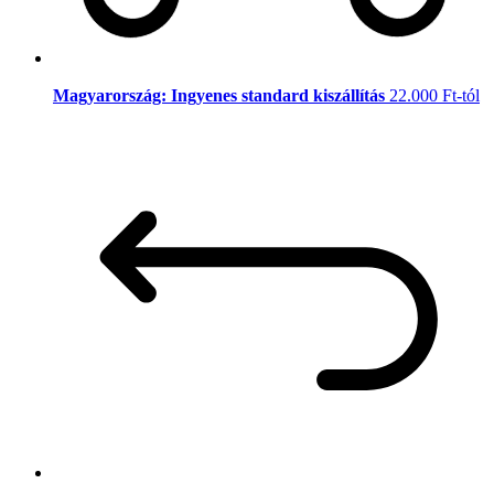
Magyarország: Ingyenes standard kiszállítás
22.000 Ft-tól