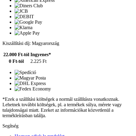
Kiszállítási díj: Magyarország
22.000 Ft-tól
Ingyenes*
0 Ft-tól
2.225 Ft
*Ezek a szállítási költségek a normál szállításra vonatkoznak.
Lehetnek további költségek, pl. a termékek súlya, mérete vagy
tulajdonságai miatt. Ezeket az információkat közvetlenül a
termékleírásban találja.
Segítség