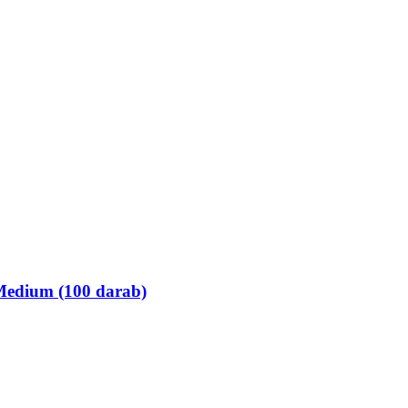
 Medium (100 darab)