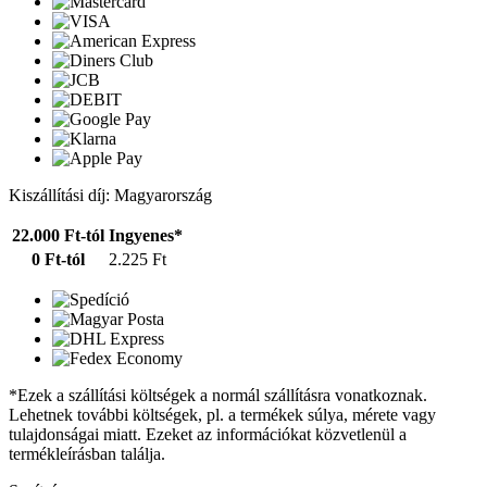
Kiszállítási díj: Magyarország
22.000 Ft-tól
Ingyenes*
0 Ft-tól
2.225 Ft
*Ezek a szállítási költségek a normál szállításra vonatkoznak.
Lehetnek további költségek, pl. a termékek súlya, mérete vagy
tulajdonságai miatt. Ezeket az információkat közvetlenül a
termékleírásban találja.