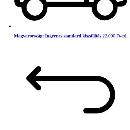
Magyarország: Ingyenes standard kiszállítás
22.000 Ft-tól