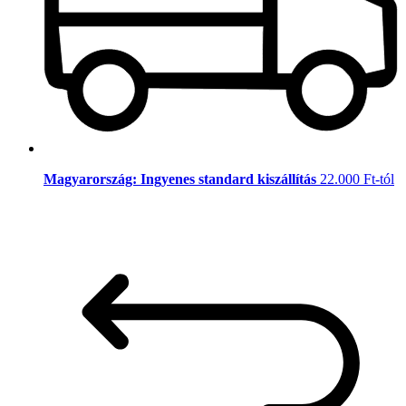
Magyarország: Ingyenes standard kiszállítás
22.000 Ft-tól