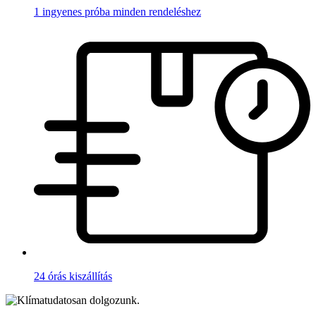
1 ingyenes próba minden rendeléshez
24 órás kiszállítás