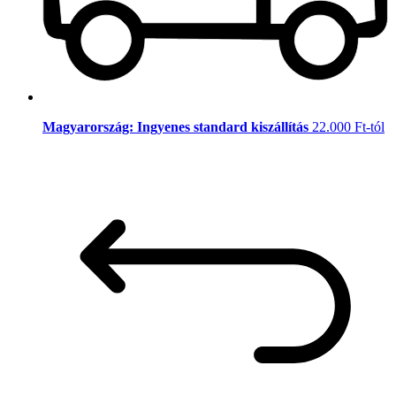
Magyarország: Ingyenes standard kiszállítás
22.000 Ft-tól