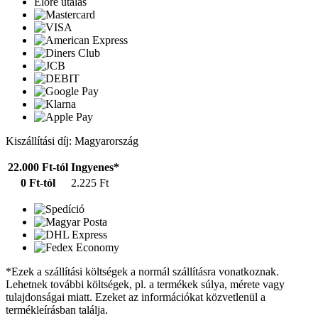
Előre utalás
Kiszállítási díj: Magyarország
22.000 Ft-tól
Ingyenes*
0 Ft-tól
2.225 Ft
*Ezek a szállítási költségek a normál szállításra vonatkoznak.
Lehetnek további költségek, pl. a termékek súlya, mérete vagy
tulajdonságai miatt. Ezeket az információkat közvetlenül a
termékleírásban találja.