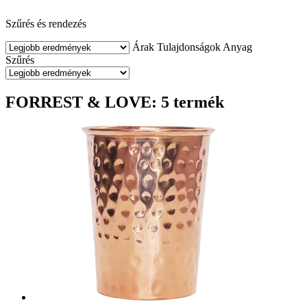
Szűrés és rendezés
Árak
Tulajdonságok
Anyag
Szűrés
FORREST & LOVE: 5 termék