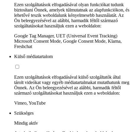
Ezen szolgáltatások elfogadásával olyan funkciókat tudunk
biztosítani Önnek, amelyek túlmutatnak az alapfunkciókon, és
lehetővé teszik weboldalunk kényelmesebb használatát. Az
Ön beleegyezésével az alábbi, harmadik féltől származó
szolgáltatásokat használjuk ezen a weboldalon:
Google Tag Manager, UET (Universal Event Tracking)
Microsoft Consent Mode, Google Consent Mode, Klarna,
Freshchat
Külső médiatartalom
Ezen szolgáltatások elfogadásával külső szolgáltatók által
tárolt videókat vagy egyéb médiatartalmakat mutathatunk meg
Önnek. Az Ön beleegyezésével az alábbi, harmadik féltől
származó szolgáltatásokat használjuk ezen a weboldalon:
Vimeo, YouTube
Szükséges
Mindig aktív