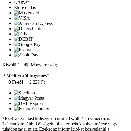
Utánvét
Előre utalás
Kiszállítási díj: Magyarország
22.000 Ft-tól
Ingyenes*
0 Ft-tól
2.225 Ft
*Ezek a szállítási költségek a normál szállításra vonatkoznak.
Lehetnek további költségek, pl. a termékek súlya, mérete vagy
tulajdonságai miatt. Ezeket az információkat közvetlenül a