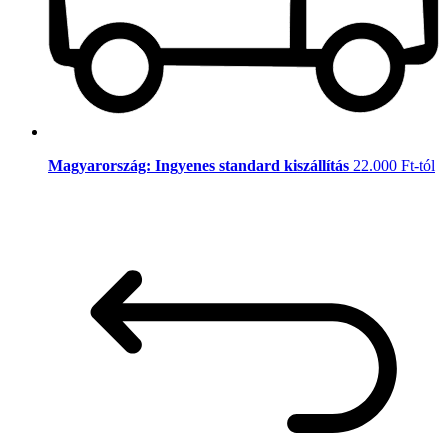
Magyarország: Ingyenes standard kiszállítás
22.000 Ft-tól