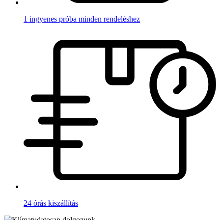
1 ingyenes próba minden rendeléshez
24 órás kiszállítás