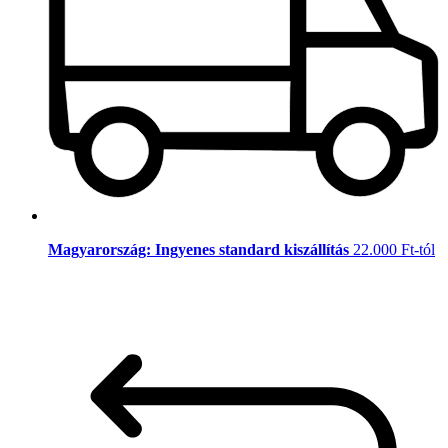
Magyarország: Ingyenes standard kiszállítás
22.000 Ft-tól