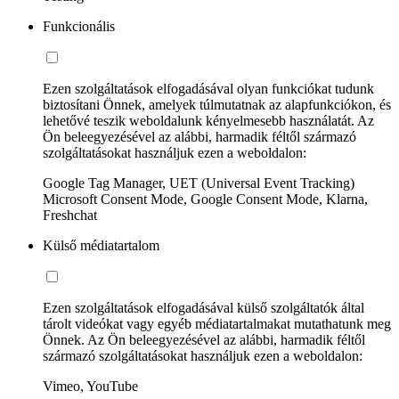
Funkcionális
Ezen szolgáltatások elfogadásával olyan funkciókat tudunk
biztosítani Önnek, amelyek túlmutatnak az alapfunkciókon, és
lehetővé teszik weboldalunk kényelmesebb használatát. Az
Ön beleegyezésével az alábbi, harmadik féltől származó
szolgáltatásokat használjuk ezen a weboldalon:
Google Tag Manager, UET (Universal Event Tracking)
Microsoft Consent Mode, Google Consent Mode, Klarna,
Freshchat
Külső médiatartalom
Ezen szolgáltatások elfogadásával külső szolgáltatók által
tárolt videókat vagy egyéb médiatartalmakat mutathatunk meg
Önnek. Az Ön beleegyezésével az alábbi, harmadik féltől
származó szolgáltatásokat használjuk ezen a weboldalon:
Vimeo, YouTube