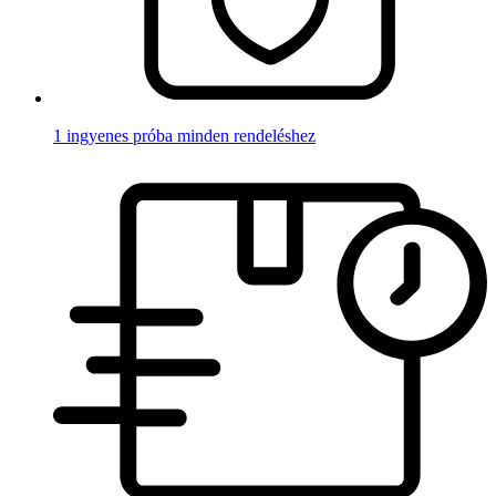
1 ingyenes próba minden rendeléshez