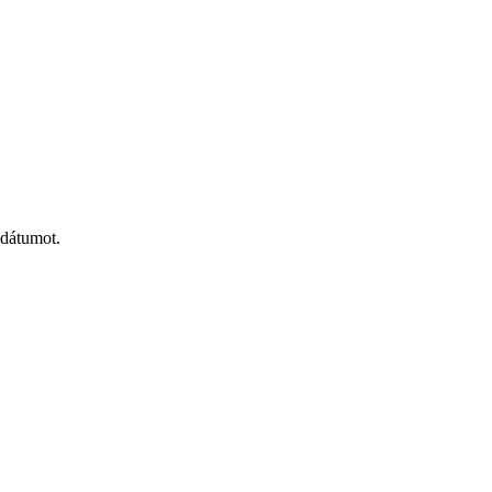
 dátumot.