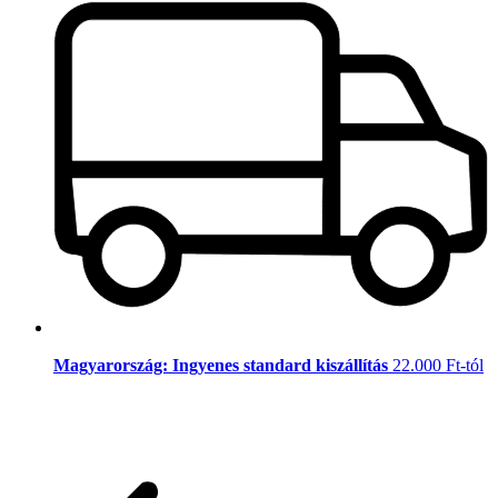
Magyarország: Ingyenes standard kiszállítás
22.000 Ft-tól