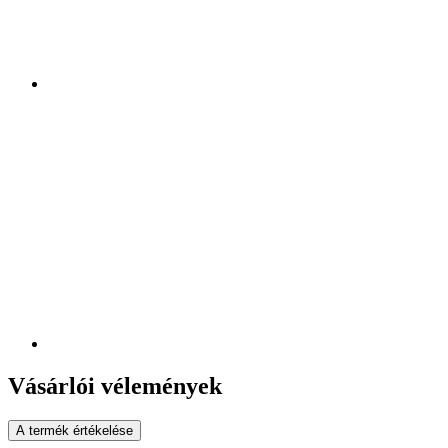
Vásárlói vélemények
A termék értékelése