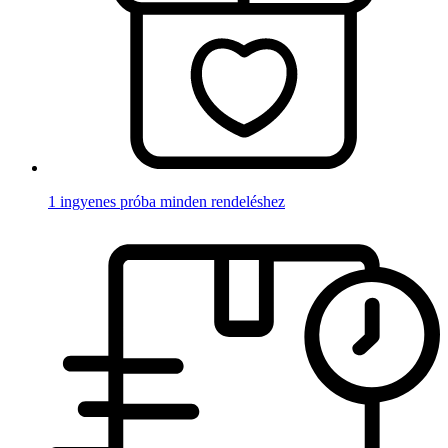
1 ingyenes próba minden rendeléshez