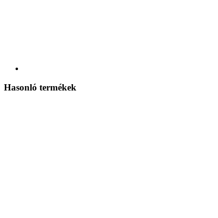
Hasonló termékek