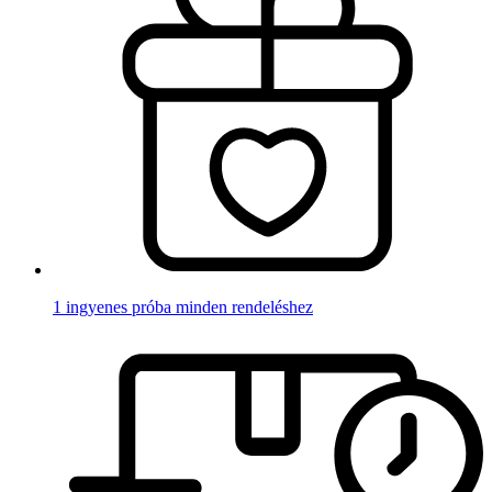
1 ingyenes próba minden rendeléshez