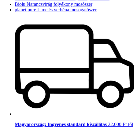
Biolu Narancsvirág folyékony mosószer
planet pure Lime és verbéna mosogatószer
Magyarország: Ingyenes standard kiszállítás
22.000 Ft-tól