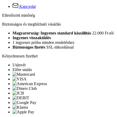
Kapcsolat
Ellenőrzött minőség
Biztonságos és megbízható vásárlás
Magyarország: Ingyenes standard kiszállítás
22.000 Ft-tól
Ingyenes visszaküldés
1 ingyenes próba minden rendeléshez
Biztonságos fizetés
SSL-titkosítással
Kényelmesen fizethet
Utánvét
Előre utalás