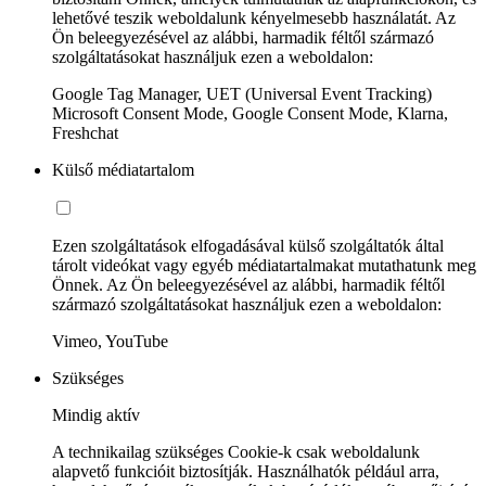
lehetővé teszik weboldalunk kényelmesebb használatát. Az
Ön beleegyezésével az alábbi, harmadik féltől származó
szolgáltatásokat használjuk ezen a weboldalon:
Google Tag Manager, UET (Universal Event Tracking)
Microsoft Consent Mode, Google Consent Mode, Klarna,
Freshchat
Külső médiatartalom
Ezen szolgáltatások elfogadásával külső szolgáltatók által
tárolt videókat vagy egyéb médiatartalmakat mutathatunk meg
Önnek. Az Ön beleegyezésével az alábbi, harmadik féltől
származó szolgáltatásokat használjuk ezen a weboldalon:
Vimeo, YouTube
Szükséges
Mindig aktív
A technikailag szükséges Cookie-k csak weboldalunk
alapvető funkcióit biztosítják. Használhatók például arra,