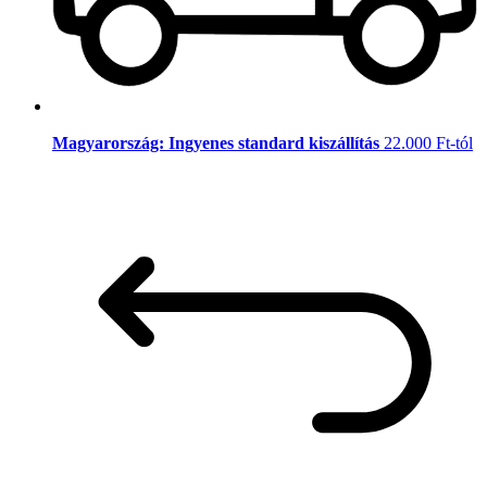
Magyarország: Ingyenes standard kiszállítás
22.000 Ft-tól