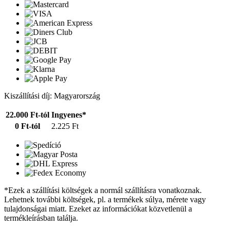
Kiszállítási díj: Magyarország
22.000 Ft-tól
Ingyenes*
0 Ft-tól
2.225 Ft
*Ezek a szállítási költségek a normál szállításra vonatkoznak.
Lehetnek további költségek, pl. a termékek súlya, mérete vagy
tulajdonságai miatt. Ezeket az információkat közvetlenül a
termékleírásban találja.