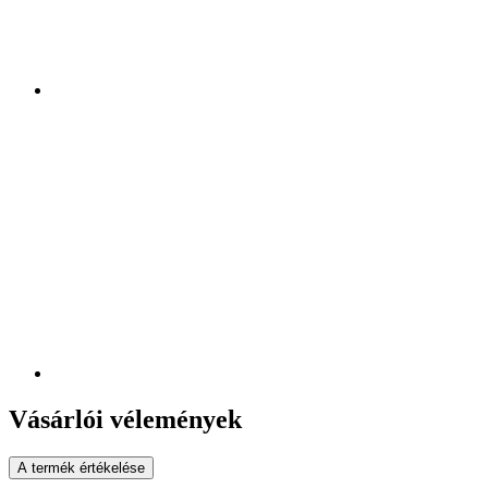
Vásárlói vélemények
A termék értékelése