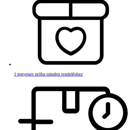
1 ingyenes próba minden rendeléshez