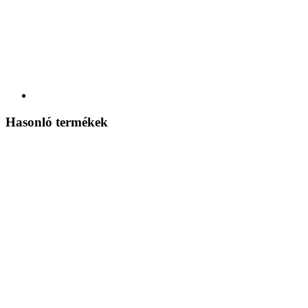
Hasonló termékek