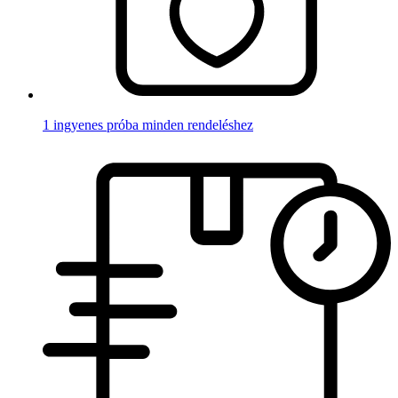
1 ingyenes próba minden rendeléshez