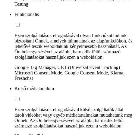
Testing
Funkcionális
Ezen szolgáltatások elfogadásával olyan funkciókat tudunk
biztosítani Önnek, amelyek túlmutatnak az alapfunkciókon, és
lehetővé teszik weboldalunk kényelmesebb használatát. Az
Ön beleegyezésével az alábbi, harmadik féltől származó
szolgáltatásokat használjuk ezen a weboldalon:
Google Tag Manager, UET (Universal Event Tracking)
Microsoft Consent Mode, Google Consent Mode, Klarna,
Freshchat
Külső médiatartalom
Ezen szolgáltatások elfogadásával külső szolgáltatók által
tárolt videókat vagy egyéb médiatartalmakat mutathatunk meg
Önnek. Az Ön beleegyezésével az alábbi, harmadik féltől
származó szolgáltatásokat használjuk ezen a weboldalon: