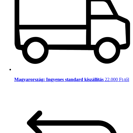
Magyarország: Ingyenes standard kiszállítás
22.000 Ft-tól