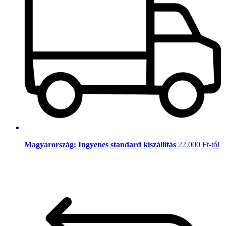
Magyarország: Ingyenes standard kiszállítás
22.000 Ft-tól