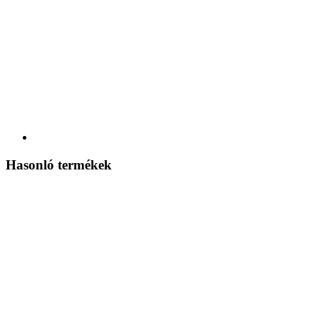
Hasonló termékek