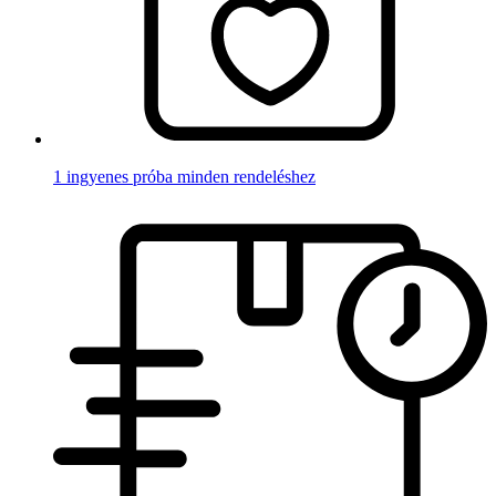
1 ingyenes próba minden rendeléshez