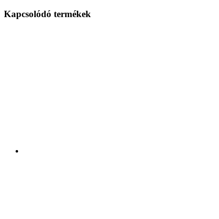
Kapcsolódó termékek