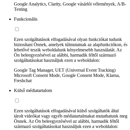
Google Analytics, Clarity, Google vásárlói vélemények, A/B-
Testing
Funkcionális
Ezen szolgáltatások elfogadásával olyan funkciókat tudunk
biztosítani Önnek, amelyek túlmutatnak az alapfunkciókon, és
lehetővé teszik weboldalunk kényelmesebb használatát. Az
Ön beleegyezésével az alábbi, harmadik féltől származó
szolgáltatásokat használjuk ezen a weboldalon:
Google Tag Manager, UET (Universal Event Tracking)
Microsoft Consent Mode, Google Consent Mode, Klarna,
Freshchat
Külső médiatartalom
Ezen szolgáltatások elfogadásával külső szolgáltatók által
tárolt videókat vagy egyéb médiatartalmakat mutathatunk meg
Önnek. Az Ön beleegyezésével az alábbi, harmadik féltől
származó szolgáltatásokat használjuk ezen a weboldalon: