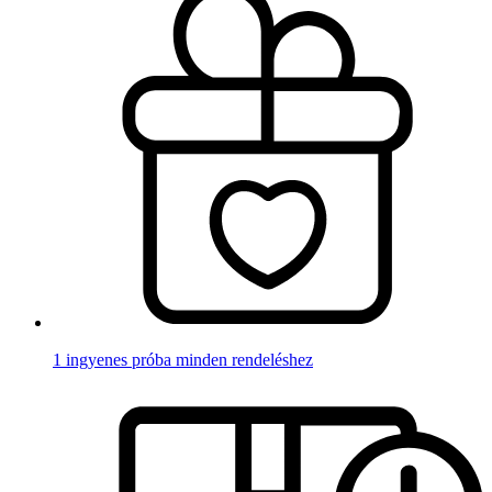
1 ingyenes próba minden rendeléshez