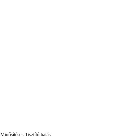
Minősítések
Tisztító hatás