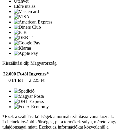
Utánvét
Előre utalás
Kiszállítási díj: Magyarország
22.000 Ft-tól
Ingyenes*
0 Ft-tól
2.225 Ft
*Ezek a szállítási költségek a normál szállításra vonatkoznak.
Lehetnek további költségek, pl. a termékek súlya, mérete vagy
tulajdonságai miatt. Ezeket az információkat közvetlenül a