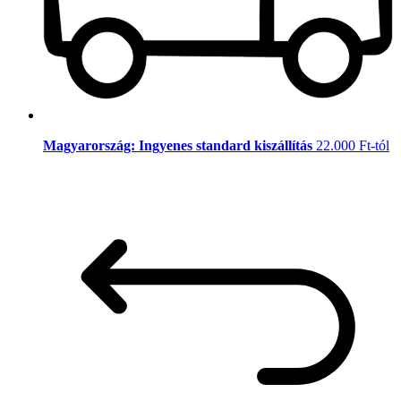
Magyarország: Ingyenes standard kiszállítás
22.000 Ft-tól