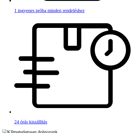
1 ingyenes próba minden rendeléshez
24 órás kiszállítás