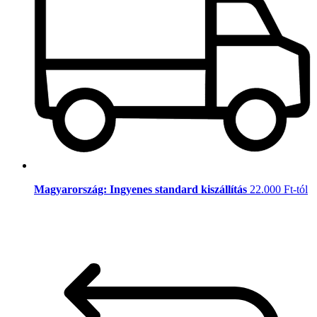
Magyarország: Ingyenes standard kiszállítás
22.000 Ft-tól