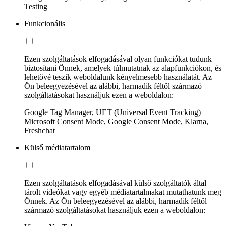
Testing
Funkcionális
Ezen szolgáltatások elfogadásával olyan funkciókat tudunk
biztosítani Önnek, amelyek túlmutatnak az alapfunkciókon, és
lehetővé teszik weboldalunk kényelmesebb használatát. Az
Ön beleegyezésével az alábbi, harmadik féltől származó
szolgáltatásokat használjuk ezen a weboldalon:
Google Tag Manager, UET (Universal Event Tracking)
Microsoft Consent Mode, Google Consent Mode, Klarna,
Freshchat
Külső médiatartalom
Ezen szolgáltatások elfogadásával külső szolgáltatók által
tárolt videókat vagy egyéb médiatartalmakat mutathatunk meg
Önnek. Az Ön beleegyezésével az alábbi, harmadik féltől
származó szolgáltatásokat használjuk ezen a weboldalon: