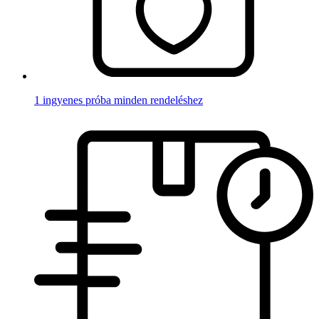
1 ingyenes próba minden rendeléshez