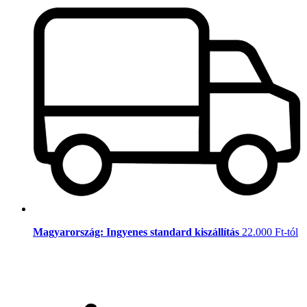
Magyarország: Ingyenes standard kiszállítás
22.000 Ft-tól