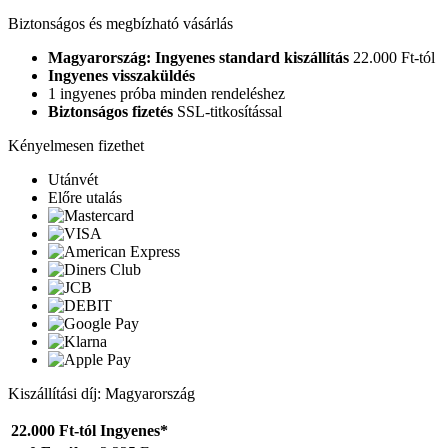
Biztonságos és megbízható vásárlás
Magyarország: Ingyenes standard kiszállítás
22.000 Ft-tól
Ingyenes visszaküldés
1 ingyenes próba minden rendeléshez
Biztonságos fizetés
SSL-titkosítással
Kényelmesen fizethet
Utánvét
Előre utalás
Kiszállítási díj: Magyarország
22.000 Ft-tól
Ingyenes*