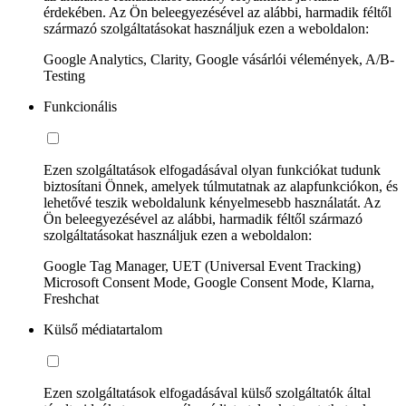
érdekében. Az Ön beleegyezésével az alábbi, harmadik féltől
származó szolgáltatásokat használjuk ezen a weboldalon:
Google Analytics, Clarity, Google vásárlói vélemények, A/B-
Testing
Funkcionális
Ezen szolgáltatások elfogadásával olyan funkciókat tudunk
biztosítani Önnek, amelyek túlmutatnak az alapfunkciókon, és
lehetővé teszik weboldalunk kényelmesebb használatát. Az
Ön beleegyezésével az alábbi, harmadik féltől származó
szolgáltatásokat használjuk ezen a weboldalon:
Google Tag Manager, UET (Universal Event Tracking)
Microsoft Consent Mode, Google Consent Mode, Klarna,
Freshchat
Külső médiatartalom
Ezen szolgáltatások elfogadásával külső szolgáltatók által