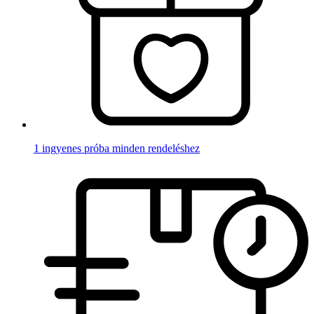
1 ingyenes próba minden rendeléshez