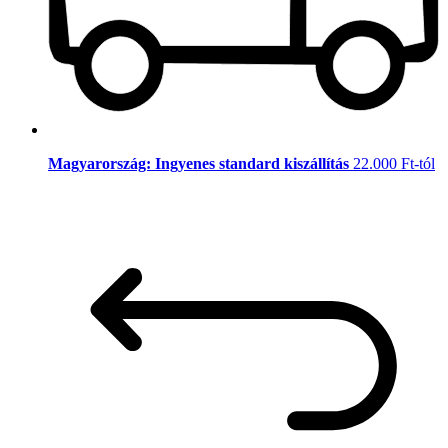
Magyarország: Ingyenes standard kiszállítás
22.000 Ft-tól