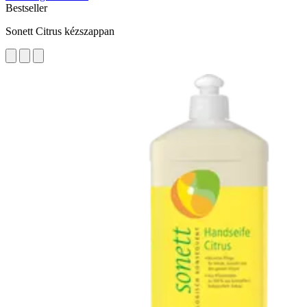
Bestseller
Sonett Citrus kézszappan