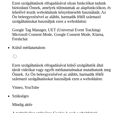
Ezen szolgáltatások elfogadásával olyan funkciókat tudunk
biztosítani Önnek, amelyek túlmutatnak az alapfunkciókon, és
lehetővé teszik weboldalunk kényelmesebb használatát. Az
Ön beleegyezésével az alábbi, harmadik féltől származó
szolgáltatásokat használjuk ezen a weboldalon:
Google Tag Manager, UET (Universal Event Tracking)
Microsoft Consent Mode, Google Consent Mode, Klarna,
Freshchat
Külső médiatartalom
Ezen szolgáltatások elfogadásával külső szolgáltatók által
tárolt videókat vagy egyéb médiatartalmakat mutathatunk meg
Önnek. Az Ön beleegyezésével az alábbi, harmadik féltől
származó szolgáltatásokat használjuk ezen a weboldalon:
Vimeo, YouTube
Szükséges
Mindig aktív