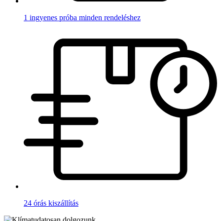
1 ingyenes próba minden rendeléshez
24 órás kiszállítás