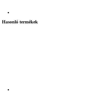
Hasonló termékek