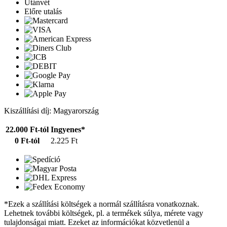
Utánvét
Előre utalás
Kiszállítási díj: Magyarország
22.000 Ft-tól
Ingyenes*
0 Ft-tól
2.225 Ft
*Ezek a szállítási költségek a normál szállításra vonatkoznak.
Lehetnek további költségek, pl. a termékek súlya, mérete vagy
tulajdonságai miatt. Ezeket az információkat közvetlenül a