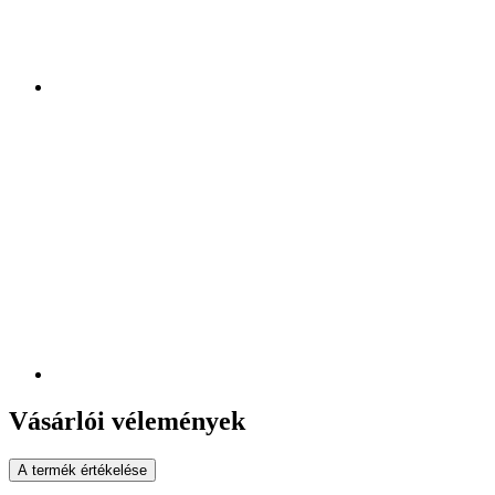
Vásárlói vélemények
A termék értékelése