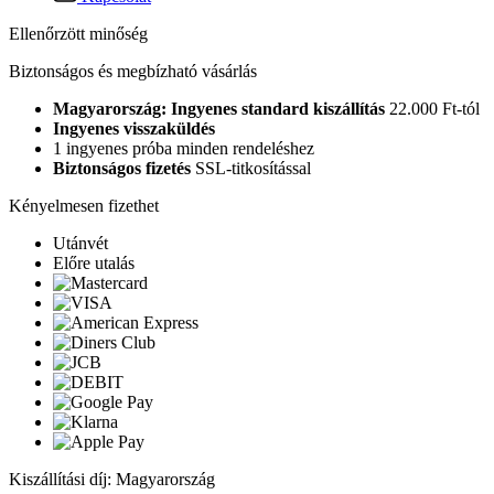
Ellenőrzött minőség
Biztonságos és megbízható vásárlás
Magyarország: Ingyenes standard kiszállítás
22.000 Ft-tól
Ingyenes visszaküldés
1 ingyenes próba minden rendeléshez
Biztonságos fizetés
SSL-titkosítással
Kényelmesen fizethet
Utánvét
Előre utalás
Kiszállítási díj: Magyarország