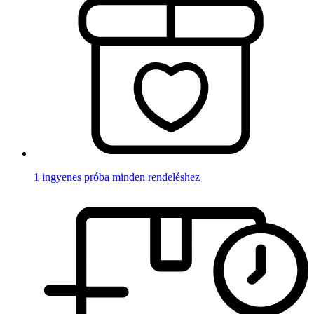
1 ingyenes próba minden rendeléshez