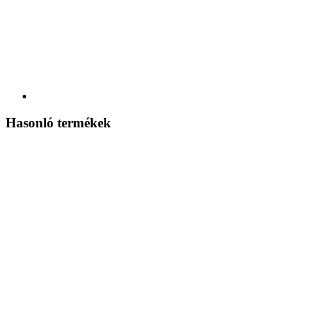
Hasonló termékek