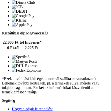
Kiszállítási díj: Magyarország
22.000 Ft-tól
Ingyenes*
0 Ft-tól
2.225 Ft
*Ezek a szállítási költségek a normál szállításra vonatkoznak.
Lehetnek további költségek, pl. a termékek súlya, mérete vagy
tulajdonságai miatt. Ezeket az információkat közvetlenül a
termékleírásban találja.
Segítség
Hogyan adjak le rendelést