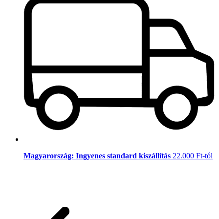
Magyarország: Ingyenes standard kiszállítás
22.000 Ft-tól