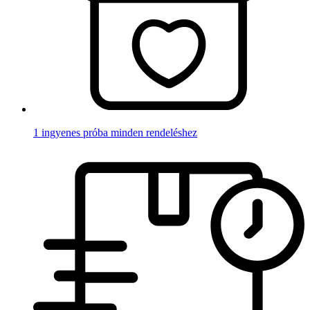
1 ingyenes próba minden rendeléshez