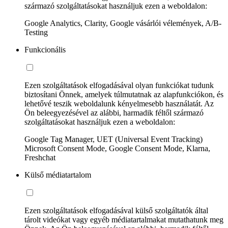
származó szolgáltatásokat használjuk ezen a weboldalon:
Google Analytics, Clarity, Google vásárlói vélemények, A/B-
Testing
Funkcionális
Ezen szolgáltatások elfogadásával olyan funkciókat tudunk
biztosítani Önnek, amelyek túlmutatnak az alapfunkciókon, és
lehetővé teszik weboldalunk kényelmesebb használatát. Az
Ön beleegyezésével az alábbi, harmadik féltől származó
szolgáltatásokat használjuk ezen a weboldalon:
Google Tag Manager, UET (Universal Event Tracking)
Microsoft Consent Mode, Google Consent Mode, Klarna,
Freshchat
Külső médiatartalom
Ezen szolgáltatások elfogadásával külső szolgáltatók által
tárolt videókat vagy egyéb médiatartalmakat mutathatunk meg