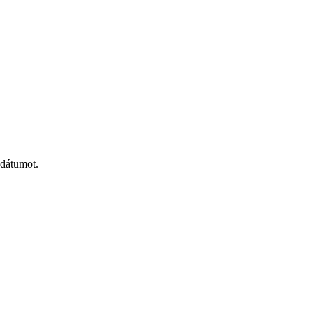
 dátumot.