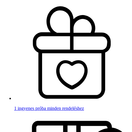
1 ingyenes próba minden rendeléshez