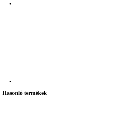
Hasonló termékek