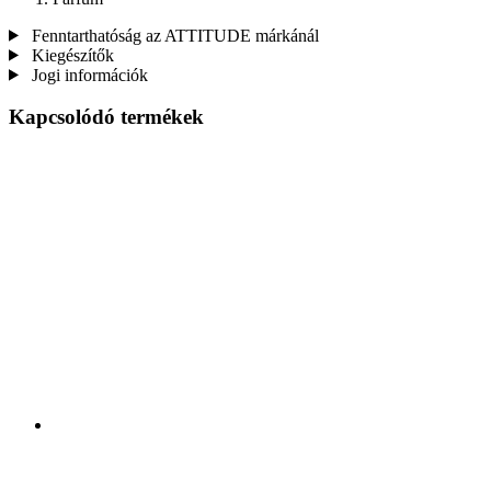
Fenntarthatóság az ATTITUDE márkánál
Kiegészítők
Jogi információk
Kapcsolódó termékek