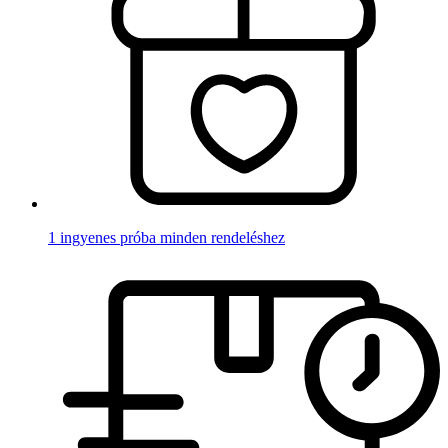
1 ingyenes próba minden rendeléshez