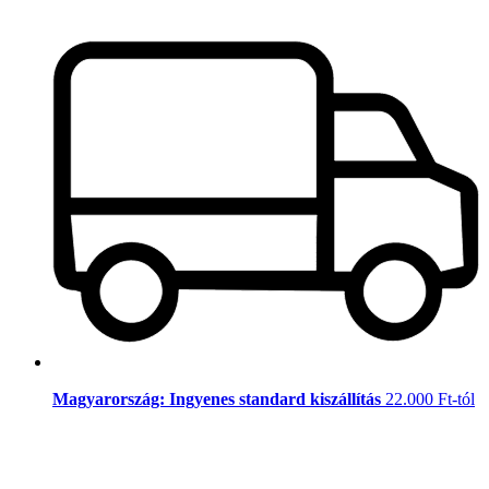
Magyarország: Ingyenes standard kiszállítás
22.000 Ft-tól