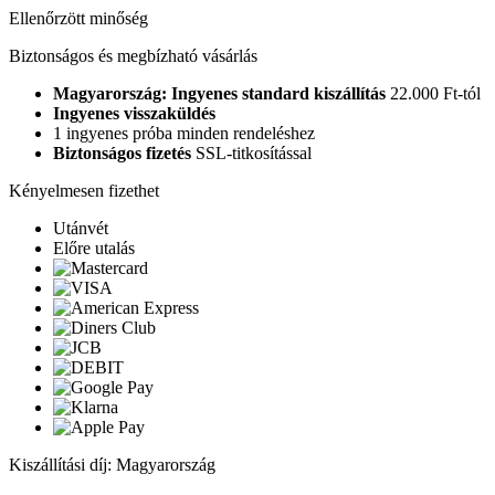
Ellenőrzött minőség
Biztonságos és megbízható vásárlás
Magyarország: Ingyenes standard kiszállítás
22.000 Ft-tól
Ingyenes visszaküldés
1 ingyenes próba minden rendeléshez
Biztonságos fizetés
SSL-titkosítással
Kényelmesen fizethet
Utánvét
Előre utalás
Kiszállítási díj: Magyarország