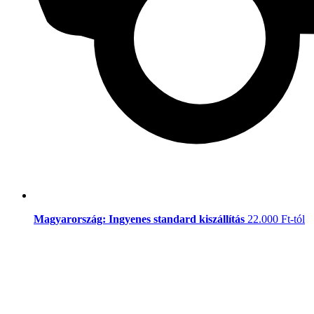
Magyarország: Ingyenes standard kiszállítás
22.000 Ft-tól