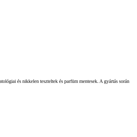
tológiai és nikkelen teszteltek és parfüm mentesek. A gyártás során