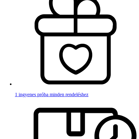
1 ingyenes próba minden rendeléshez