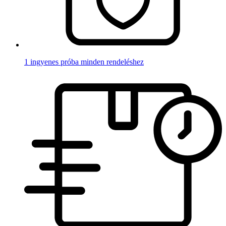
1 ingyenes próba minden rendeléshez