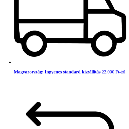
Magyarország: Ingyenes standard kiszállítás
22.000 Ft-tól