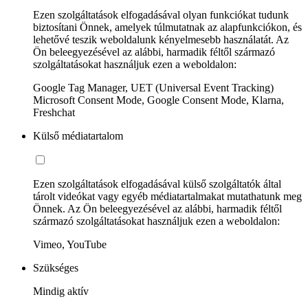
Ezen szolgáltatások elfogadásával olyan funkciókat tudunk
biztosítani Önnek, amelyek túlmutatnak az alapfunkciókon, és
lehetővé teszik weboldalunk kényelmesebb használatát. Az
Ön beleegyezésével az alábbi, harmadik féltől származó
szolgáltatásokat használjuk ezen a weboldalon:
Google Tag Manager, UET (Universal Event Tracking)
Microsoft Consent Mode, Google Consent Mode, Klarna,
Freshchat
Külső médiatartalom
Ezen szolgáltatások elfogadásával külső szolgáltatók által
tárolt videókat vagy egyéb médiatartalmakat mutathatunk meg
Önnek. Az Ön beleegyezésével az alábbi, harmadik féltől
származó szolgáltatásokat használjuk ezen a weboldalon:
Vimeo, YouTube
Szükséges
Mindig aktív