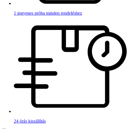
1 ingyenes próba minden rendeléshez
24 órás kiszállítás