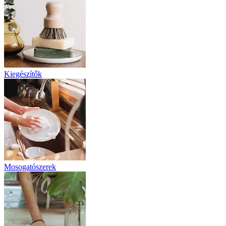
Kiegészítők
Mosogatószerek