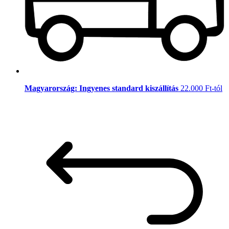
Magyarország: Ingyenes standard kiszállítás
22.000 Ft-tól