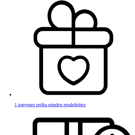
1 ingyenes próba minden rendeléshez