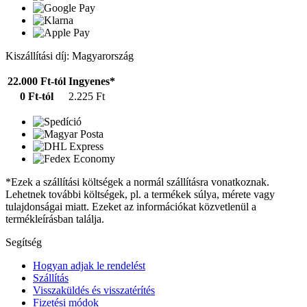
Kiszállítási díj: Magyarország
22.000 Ft-tól
Ingyenes*
0 Ft-tól
2.225 Ft
*Ezek a szállítási költségek a normál szállításra vonatkoznak.
Lehetnek további költségek, pl. a termékek súlya, mérete vagy
tulajdonságai miatt. Ezeket az információkat közvetlenül a
termékleírásban találja.
Segítség
Hogyan adjak le rendelést
Szállítás
Visszaküldés és visszatérítés
Fizetési módok