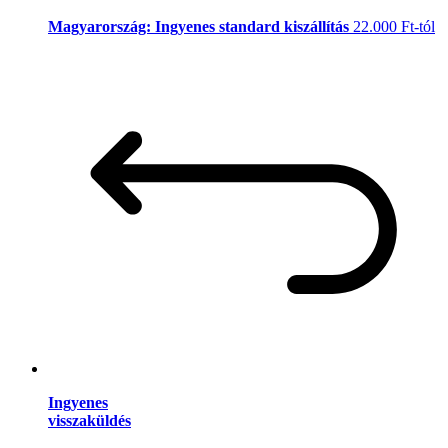
Magyarország: Ingyenes standard kiszállítás
22.000 Ft-tól
Ingyenes
visszaküldés