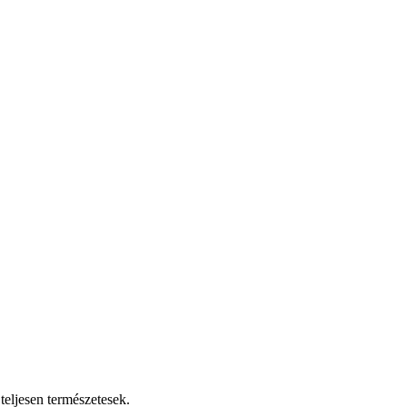
teljesen természetesek.