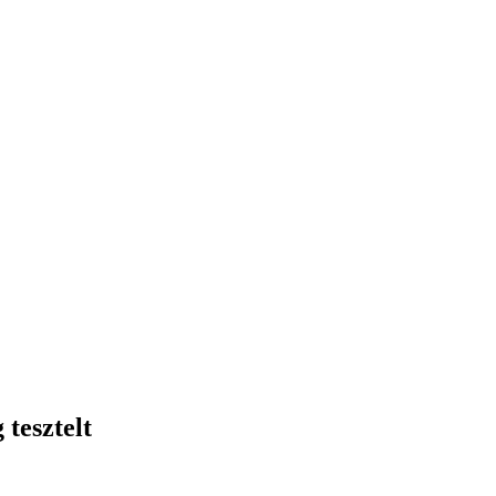
tesztelt