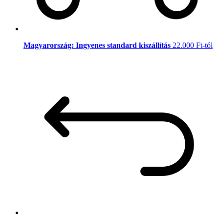
Magyarország: Ingyenes standard kiszállítás
22.000 Ft-tól