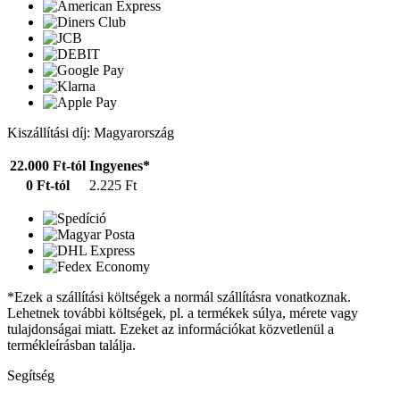
Kiszállítási díj: Magyarország
22.000 Ft-tól
Ingyenes*
0 Ft-tól
2.225 Ft
*Ezek a szállítási költségek a normál szállításra vonatkoznak.
Lehetnek további költségek, pl. a termékek súlya, mérete vagy
tulajdonságai miatt. Ezeket az információkat közvetlenül a
termékleírásban találja.
Segítség