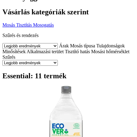
Vásárlás kategóriák szerint
Mosás
Tisztítás
Mosogatás
Szűrés és rendezés
Árak
Mosás típusa
Tulajdonságok
Minősítések
Alkalmazási terület
Tisztító hatás
Mosási hőmérséklet
Szűrés
Essential: 11 termék